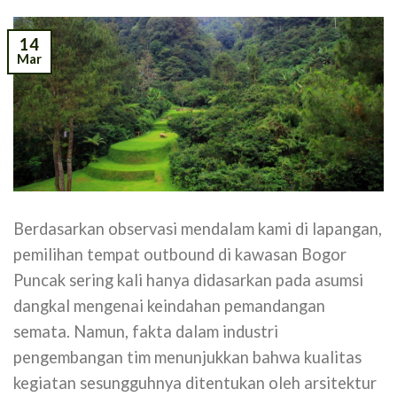
14
Mar
Berdasarkan observasi mendalam kami di lapangan,
pemilihan tempat outbound di kawasan Bogor
Puncak sering kali hanya didasarkan pada asumsi
dangkal mengenai keindahan pemandangan
semata. Namun, fakta dalam industri
pengembangan tim menunjukkan bahwa kualitas
kegiatan sesungguhnya ditentukan oleh arsitektur