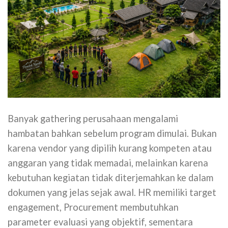
Banyak gathering perusahaan mengalami
hambatan bahkan sebelum program dimulai. Bukan
karena vendor yang dipilih kurang kompeten atau
anggaran yang tidak memadai, melainkan karena
kebutuhan kegiatan tidak diterjemahkan ke dalam
dokumen yang jelas sejak awal. HR memiliki target
engagement, Procurement membutuhkan
parameter evaluasi yang objektif, sementara