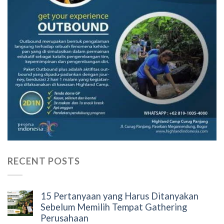
RECENT POSTS
15 Pertanyaan yang Harus Ditanyakan
Sebelum Memilih Tempat Gathering
Perusahaan