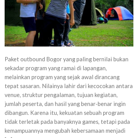
Paket outbound Bogor yang paling bernilai bukan
sekadar program yang ramai di lapangan,
melainkan program yang sejak awal dirancang
tepat sasaran. Nilainya lahir dari kecocokan antara
venue, struktur pengalaman, tujuan kegiatan,
jumlah peserta, dan hasil yang benar-benar ingin
dibangun. Karena itu, kekuatan sebuah program
tidak terletak pada banyaknya games, tetapi pada
kemampuannya mengubah kebersamaan menjadi