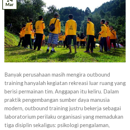
Mar
Banyak perusahaan masih mengira outbound
training hanyalah kegiatan rekreasi luar ruang yang
berisi permainan tim. Anggapan itu keliru. Dalam
praktik pengembangan sumber daya manusia
modern, outbound training justru bekerja sebagai
laboratorium perilaku organisasi yang memadukan
tiga disiplin sekaligus: psikologi pengalaman,