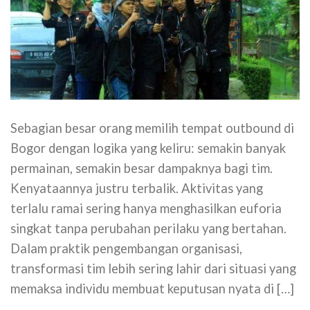
Sebagian besar orang memilih tempat outbound di
Bogor dengan logika yang keliru: semakin banyak
permainan, semakin besar dampaknya bagi tim.
Kenyataannya justru terbalik. Aktivitas yang
terlalu ramai sering hanya menghasilkan euforia
singkat tanpa perubahan perilaku yang bertahan.
Dalam praktik pengembangan organisasi,
transformasi tim lebih sering lahir dari situasi yang
memaksa individu membuat keputusan nyata di […]