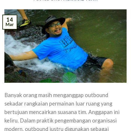
14
Mar
Banyak orang masih menganggap outbound
sekadar rangkaian permainan luar ruang yang
bertujuan mencairkan suasana tim. Anggapan ini
keliru. Dalam praktik pengembangan organisasi
modern, outbound justru digunakan sebagai