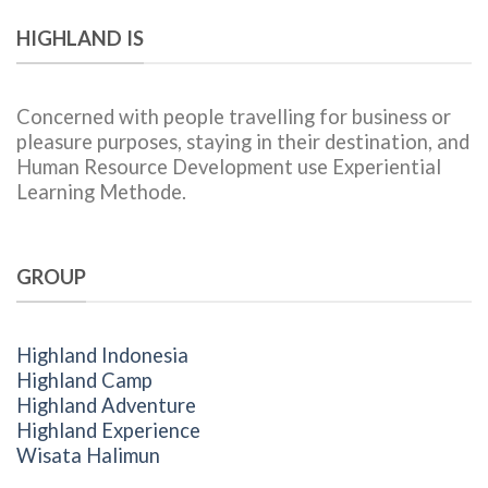
HIGHLAND IS
Concerned with people travelling for business or
pleasure purposes, staying in their destination, and
Human Resource Development use Experiential
Learning Methode.
GROUP
Highland Indonesia
Highland Camp
Highland Adventure
Highland Experience
Wisata Halimun