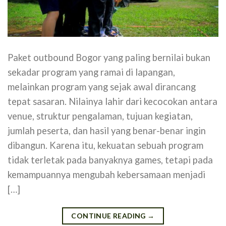
Paket outbound Bogor yang paling bernilai bukan
sekadar program yang ramai di lapangan,
melainkan program yang sejak awal dirancang
tepat sasaran. Nilainya lahir dari kecocokan antara
venue, struktur pengalaman, tujuan kegiatan,
jumlah peserta, dan hasil yang benar-benar ingin
dibangun. Karena itu, kekuatan sebuah program
tidak terletak pada banyaknya games, tetapi pada
kemampuannya mengubah kebersamaan menjadi
[…]
CONTINUE READING
→