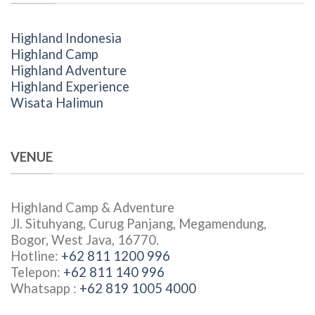
Highland Indonesia
Highland Camp
Highland Adventure
Highland Experience
Wisata Halimun
VENUE
Highland Camp & Adventure
Jl. Situhyang, Curug Panjang, Megamendung,
Bogor, West Java, 16770.
Hotline:
+62 811 1200 996
Telepon:
+62 811 140 996
Whatsapp :
+62 819 1005 4000