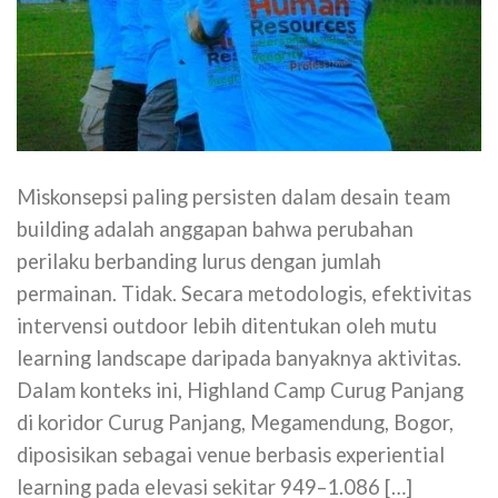
Miskonsepsi paling persisten dalam desain team
building adalah anggapan bahwa perubahan
perilaku berbanding lurus dengan jumlah
permainan. Tidak. Secara metodologis, efektivitas
intervensi outdoor lebih ditentukan oleh mutu
learning landscape daripada banyaknya aktivitas.
Dalam konteks ini, Highland Camp Curug Panjang
di koridor Curug Panjang, Megamendung, Bogor,
diposisikan sebagai venue berbasis experiential
learning pada elevasi sekitar 949–1.086 […]