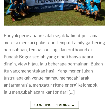
Banyak perusahaan salah sejak kalimat pertama:
mereka mencari paket dan tempat family gathering
perusahaan, tempat outing, dan outbound di
Puncak Bogor seolah yang dibeli hanya udara
dingin, view hijau, lalu beberapa permainan. Bukan
itu yang menentukan hasil. Yang menentukan
justru apakah venue mampu memecah jarak
antarmanusia, mengatur ritme energi kelompok,
lalu mengubah acara kantor dari […]
CONTINUE READING
→