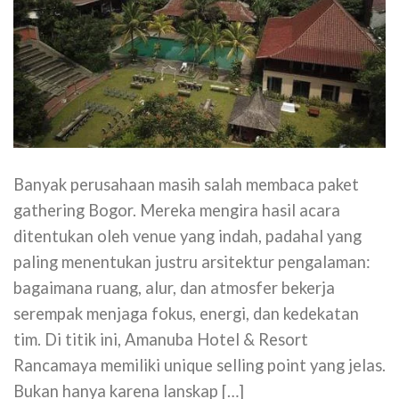
Banyak perusahaan masih salah membaca paket
gathering Bogor. Mereka mengira hasil acara
ditentukan oleh venue yang indah, padahal yang
paling menentukan justru arsitektur pengalaman:
bagaimana ruang, alur, dan atmosfer bekerja
serempak menjaga fokus, energi, dan kedekatan
tim. Di titik ini, Amanuba Hotel & Resort
Rancamaya memiliki unique selling point yang jelas.
Bukan hanya karena lanskap […]