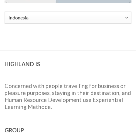
Pilih
sebuah
bahasa
HIGHLAND IS
Concerned with people travelling for business or
pleasure purposes, staying in their destination, and
Human Resource Development use Experiential
Learning Methode.
GROUP