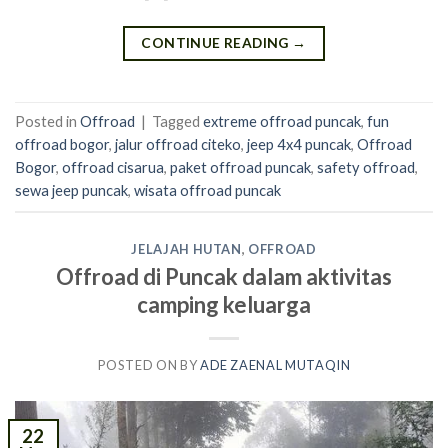
CONTINUE READING
→
Posted in
Offroad
|
Tagged
extreme offroad puncak
,
fun
offroad bogor
,
jalur offroad citeko
,
jeep 4x4 puncak
,
Offroad
Bogor
,
offroad cisarua
,
paket offroad puncak
,
safety offroad
,
sewa jeep puncak
,
wisata offroad puncak
JELAJAH HUTAN
,
OFFROAD
Offroad di Puncak dalam aktivitas
camping keluarga
POSTED ON
BY
ADE ZAENAL MUTAQIN
22