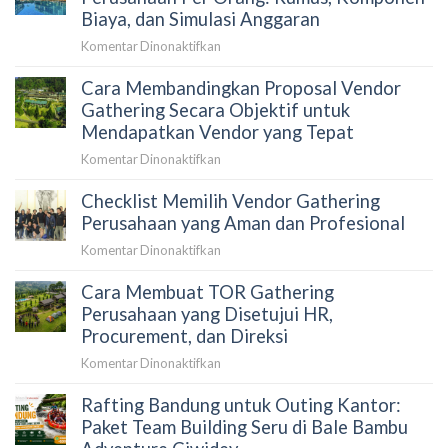
Tempat
yang
Biaya, dan Simulasi Anggaran
Gathering
Sering
Perusahaan
pada
Komentar Dinonaktifkan
Terlupakan
Cara
oleh
Cara Membandingkan Proposal Vendor
Menghitung
Perusahaan
Budget
Gathering Secara Objektif untuk
Gathering
Mendapatkan Vendor yang Tepat
Perusahaan
pada
Komentar Dinonaktifkan
Per
Cara
Orang:
Checklist Memilih Vendor Gathering
Membandingkan
Rumus,
Proposal
Perusahaan yang Aman dan Profesional
Komponen
Vendor
Biaya,
pada
Komentar Dinonaktifkan
Gathering
dan
Checklist
Secara
Simulasi
Cara Membuat TOR Gathering
Memilih
Objektif
Anggaran
Vendor
Perusahaan yang Disetujui HR,
untuk
Gathering
Procurement, dan Direksi
Mendapatkan
Perusahaan
Vendor
pada
Komentar Dinonaktifkan
yang
yang
Cara
Aman
Tepat
Rafting Bandung untuk Outing Kantor:
Membuat
dan
TOR
Paket Team Building Seru di Bale Bambu
Profesional
Gathering