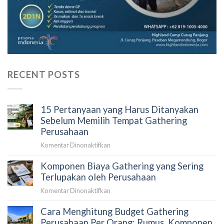
RECENT POSTS
15 Pertanyaan yang Harus Ditanyakan
Sebelum Memilih Tempat Gathering
Perusahaan
pada
Komentar Dinonaktifkan
15
Komponen Biaya Gathering yang Sering
Pertanyaan
yang
Terlupakan oleh Perusahaan
Harus
pada
Komentar Dinonaktifkan
Ditanyakan
Komponen
Sebelum
Cara Menghitung Budget Gathering
Biaya
Memilih
Gathering
Perusahaan Per Orang: Rumus, Komponen