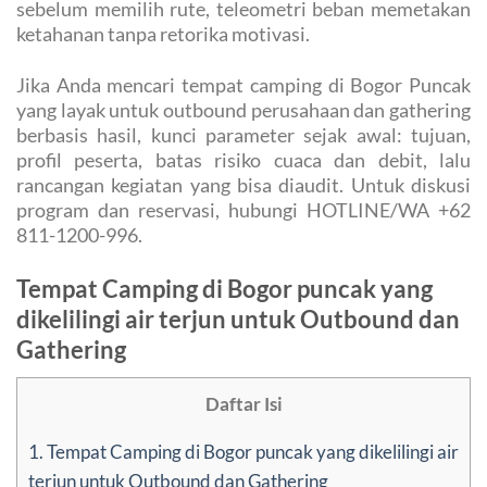
sebelum memilih rute, teleometri beban memetakan
ketahanan tanpa retorika motivasi.
Jika Anda mencari tempat camping di Bogor Puncak
yang layak untuk outbound perusahaan dan gathering
berbasis hasil, kunci parameter sejak awal: tujuan,
profil peserta, batas risiko cuaca dan debit, lalu
rancangan kegiatan yang bisa diaudit. Untuk diskusi
program dan reservasi, hubungi HOTLINE/WA +62
811-1200-996.
Tempat Camping di Bogor puncak yang
dikelilingi air terjun untuk Outbound dan
Gathering
Daftar Isi
1.
Tempat Camping di Bogor puncak yang dikelilingi air
terjun untuk Outbound dan Gathering