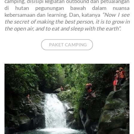
camping, disisipi kegiatan outbound dan petualangan
di hutan pegunungan bawah dalam nuansa
kebersamaan dan learning. Dan, katanya
“Now I see
the secret of making the best person, it is to grow in
the open air, and to eat and sleep with the earth”.
PAKET CAMPING