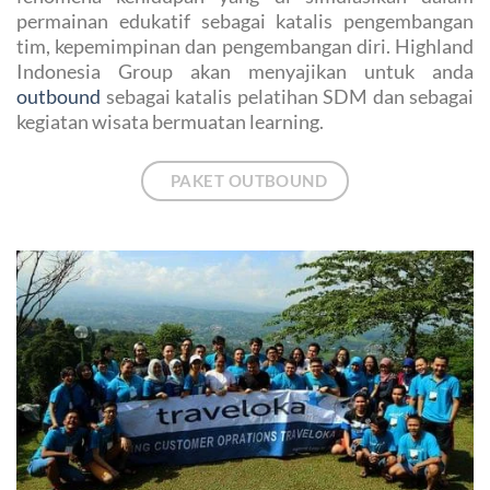
permainan edukatif sebagai katalis pengembangan
tim, kepemimpinan dan pengembangan diri. Highland
Indonesia Group akan menyajikan untuk anda
outbound
sebagai katalis pelatihan SDM dan sebagai
kegiatan wisata bermuatan learning.
PAKET OUTBOUND