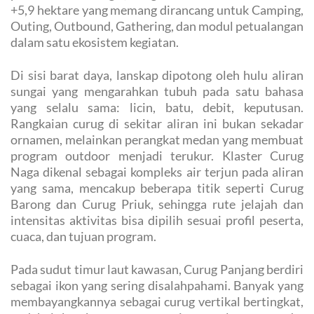
+5,9 hektare yang memang dirancang untuk Camping,
Outing, Outbound, Gathering, dan modul petualangan
dalam satu ekosistem kegiatan.
Di sisi barat daya, lanskap dipotong oleh hulu aliran
sungai yang mengarahkan tubuh pada satu bahasa
yang selalu sama: licin, batu, debit, keputusan.
Rangkaian curug di sekitar aliran ini bukan sekadar
ornamen, melainkan perangkat medan yang membuat
program outdoor menjadi terukur. Klaster Curug
Naga dikenal sebagai kompleks air terjun pada aliran
yang sama, mencakup beberapa titik seperti Curug
Barong dan Curug Priuk, sehingga rute jelajah dan
intensitas aktivitas bisa dipilih sesuai profil peserta,
cuaca, dan tujuan program.
Pada sudut timur laut kawasan, Curug Panjang berdiri
sebagai ikon yang sering disalahpahami. Banyak yang
membayangkannya sebagai curug vertikal bertingkat,