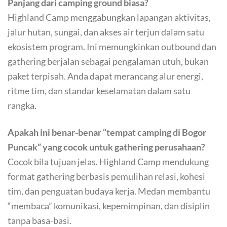
Panjang dari camping ground biasa?
Highland Camp menggabungkan lapangan aktivitas,
jalur hutan, sungai, dan akses air terjun dalam satu
ekosistem program. Ini memungkinkan outbound dan
gathering berjalan sebagai pengalaman utuh, bukan
paket terpisah. Anda dapat merancang alur energi,
ritme tim, dan standar keselamatan dalam satu
rangka.
Apakah ini benar-benar “tempat camping di Bogor
Puncak” yang cocok untuk gathering perusahaan?
Cocok bila tujuan jelas. Highland Camp mendukung
format gathering berbasis pemulihan relasi, kohesi
tim, dan penguatan budaya kerja. Medan membantu
“membaca” komunikasi, kepemimpinan, dan disiplin
tanpa basa-basi.