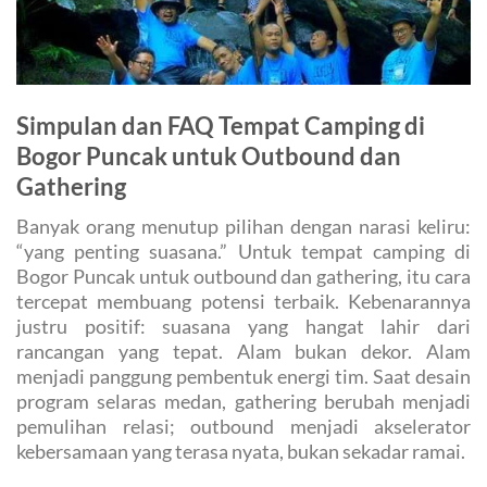
Simpulan dan FAQ Tempat Camping di
Bogor Puncak untuk Outbound dan
Gathering
Banyak orang menutup pilihan dengan narasi keliru:
“yang penting suasana.” Untuk tempat camping di
Bogor Puncak untuk outbound dan gathering, itu cara
tercepat membuang potensi terbaik. Kebenarannya
justru positif: suasana yang hangat lahir dari
rancangan yang tepat. Alam bukan dekor. Alam
menjadi panggung pembentuk energi tim. Saat desain
program selaras medan, gathering berubah menjadi
pemulihan relasi; outbound menjadi akselerator
kebersamaan yang terasa nyata, bukan sekadar ramai.