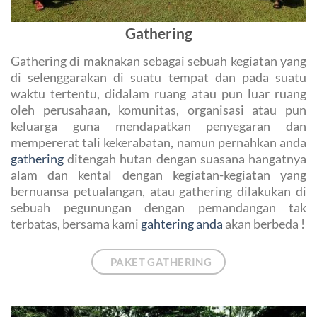
Gathering
Gathering di maknakan sebagai sebuah kegiatan yang
di selenggarakan di suatu tempat dan pada suatu
waktu tertentu, didalam ruang atau pun luar ruang
oleh perusahaan, komunitas, organisasi atau pun
keluarga guna mendapatkan penyegaran dan
mempererat tali kekerabatan, namun pernahkan anda
gathering
ditengah hutan dengan suasana hangatnya
alam dan kental dengan kegiatan-kegiatan yang
bernuansa petualangan, atau gathering dilakukan di
sebuah pegunungan dengan pemandangan tak
terbatas, bersama kami
gahtering anda
akan berbeda !
PAKET GATHERING