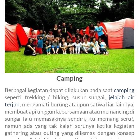
Camping
Berbagai kegiatan dapat dilakukan pada saat
camping
seperti trekking / hiking, susur sungai,
jelajah air
terjun
, mengamati burung ataupun satwa liar lainnya,
membuat api unggun kebersamaan atau memancing di
sungai lalu memasaknya sendiri, itu memang seru!,
namun ada yang tak kalah serunya ketika kegiatan
gathering atau outing yang dikemas dengan konsep