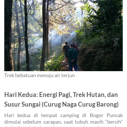
Trek bebatuan menuju air terjun
Hari Kedua: Energi Pagi, Trek Hutan, dan
Susur Sungai (Curug Naga Curug Barong)
Hari kedua di tempat camping di Bogor Puncak
dimulai sebelum sarapan, saat tubuh masih “bersih”