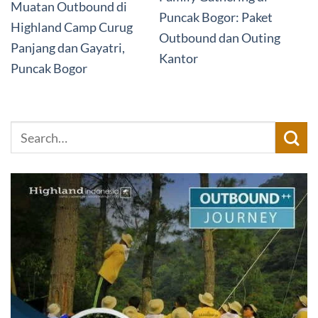
Muatan Outbound di
Puncak Bogor: Paket
Highland Camp Curug
Outbound dan Outing
Panjang dan Gayatri,
Kantor
Puncak Bogor