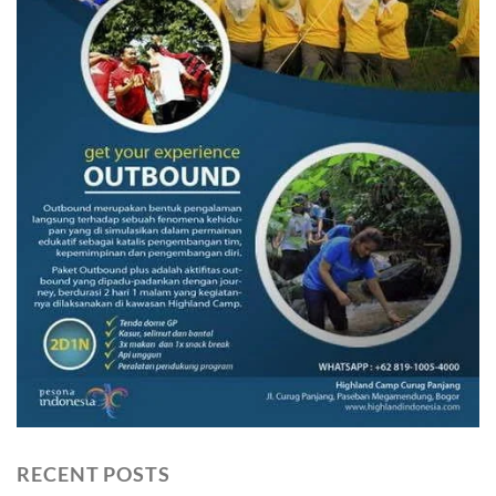
RECENT POSTS