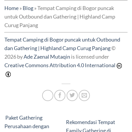
Home
»
Blog
»
Tempat Camping di Bogor puncak
untuk Outbound dan Gathering | Highland Camp
Curug Panjang
Tempat Camping di Bogor puncak untuk Outbound
dan Gathering | Highland Camp Curug Panjang
©
2026 by
Ade Zaenal Mutaqin
is licensed under
Creative Commons Attribution 4.0 International
Paket Gathering
Rekomendasi Tempat
Perusahaan dengan
Family Gathering di