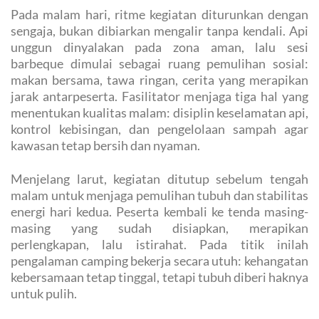
Pada malam hari, ritme kegiatan diturunkan dengan
sengaja, bukan dibiarkan mengalir tanpa kendali. Api
unggun dinyalakan pada zona aman, lalu sesi
barbeque dimulai sebagai ruang pemulihan sosial:
makan bersama, tawa ringan, cerita yang merapikan
jarak antarpeserta. Fasilitator menjaga tiga hal yang
menentukan kualitas malam: disiplin keselamatan api,
kontrol kebisingan, dan pengelolaan sampah agar
kawasan tetap bersih dan nyaman.
Menjelang larut, kegiatan ditutup sebelum tengah
malam untuk menjaga pemulihan tubuh dan stabilitas
energi hari kedua. Peserta kembali ke tenda masing-
masing yang sudah disiapkan, merapikan
perlengkapan, lalu istirahat. Pada titik inilah
pengalaman camping bekerja secara utuh: kehangatan
kebersamaan tetap tinggal, tetapi tubuh diberi haknya
untuk pulih.