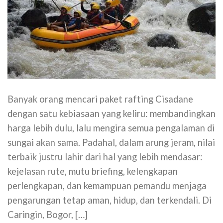
Banyak orang mencari paket rafting Cisadane
dengan satu kebiasaan yang keliru: membandingkan
harga lebih dulu, lalu mengira semua pengalaman di
sungai akan sama. Padahal, dalam arung jeram, nilai
terbaik justru lahir dari hal yang lebih mendasar:
kejelasan rute, mutu briefing, kelengkapan
perlengkapan, dan kemampuan pemandu menjaga
pengarungan tetap aman, hidup, dan terkendali. Di
Caringin, Bogor, […]