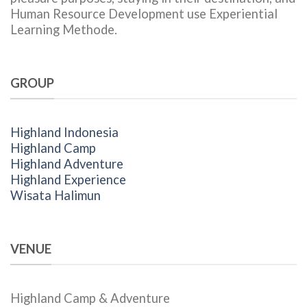
Human Resource Development use Experiential
Learning Methode.
GROUP
Highland Indonesia
Highland Camp
Highland Adventure
Highland Experience
Wisata Halimun
VENUE
Highland Camp & Adventure