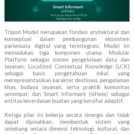
Tripod Model merupakan fondasi arsitektural dan
konseptual dalam pembangunan ekosistem
pariwisata digital yang terintegrasi. Model ini
memadukan tiga komponen utama: Modular
Platform sebagai sistem pengelolaan data dan
layanan; Localized Contextual Knowledge (LCK)
sebagai basis pengetahuan lokal yang
merepresentasikan karakter destinasi, pengalaman
khas, budaya layanan, serta praktik komunitas
setempat; dan Smart Informant (siHale) sebagai
entitas kecerdasan buatan yang bersifat adaptif.
Ketiga pilar ini bekerja secara sinergis dan tidak
dapat dipisahkan, membentuk sistem yang
seimbang antara dimensi teknologi, kultural, dan