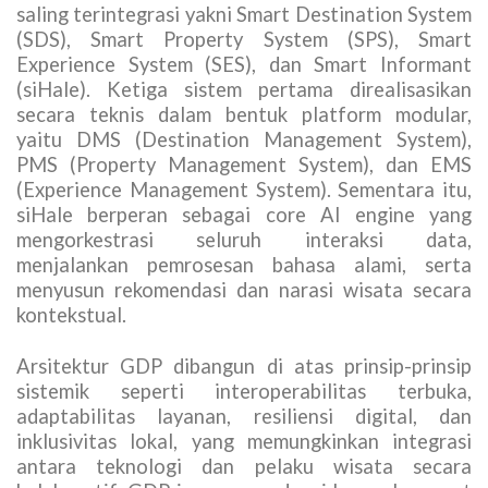
saling terintegrasi yakni Smart Destination System
(SDS), Smart Property System (SPS), Smart
Experience System (SES), dan Smart Informant
(siHale). Ketiga sistem pertama direalisasikan
secara teknis dalam bentuk platform modular,
yaitu DMS (Destination Management System),
PMS (Property Management System), dan EMS
(Experience Management System). Sementara itu,
siHale berperan sebagai core AI engine yang
mengorkestrasi seluruh interaksi data,
menjalankan pemrosesan bahasa alami, serta
menyusun rekomendasi dan narasi wisata secara
kontekstual.
Arsitektur GDP dibangun di atas prinsip-prinsip
sistemik seperti interoperabilitas terbuka,
adaptabilitas layanan, resiliensi digital, dan
inklusivitas lokal, yang memungkinkan integrasi
antara teknologi dan pelaku wisata secara