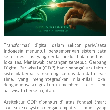
Transformasi digital dalam sektor pariwisata
Indonesia menuntut pengembangan sistem tata
kelola destinasi yang cerdas, inklusif, dan berbasis
lokalitas. Menjawab tantangan tersebut, Gerbang
Digital Pariwisata (GDP) hadir sebagai arsitektur
sistemik berbasis teknologi cerdas dan data real-
time, yang mengintegrasikan nilai-nilai lokal
dengan inovasi digital untuk membentuk ekosistem
pariwisata berkelanjutan.
Arsitektur GDP dibangun di atas fondasi Smart
Tourism Ecosystem dengan empat sistem inti yang