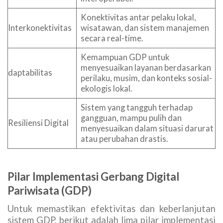
Konektivitas antar pelaku lokal,
Interkonektivitas
wisatawan, dan sistem manajemen
secara real-time.
Kemampuan GDP untuk
menyesuaikan layanan berdasarkan
daptabilitas
perilaku, musim, dan konteks sosial-
ekologis lokal.
Sistem yang tangguh terhadap
gangguan, mampu pulih dan
Resiliensi Digital
menyesuaikan dalam situasi darurat
atau perubahan drastis.
Pilar Implementasi Gerbang Digital
Pariwisata (GDP)
Untuk memastikan efektivitas dan keberlanjutan
sistem GDP, berikut adalah lima pilar implementasi