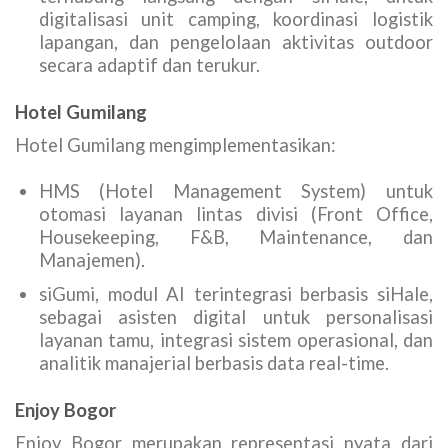
digitalisasi unit camping, koordinasi logistik
lapangan, dan pengelolaan aktivitas outdoor
secara adaptif dan terukur.
Hotel Gumilang
Hotel Gumilang mengimplementasikan:
HMS (Hotel Management System) untuk
otomasi layanan lintas divisi (Front Office,
Housekeeping, F&B, Maintenance, dan
Manajemen).
siGumi, modul AI terintegrasi berbasis siHale,
sebagai asisten digital untuk personalisasi
layanan tamu, integrasi sistem operasional, dan
analitik manajerial berbasis data real-time.
Enjoy Bogor
Enjoy Bogor merupakan representasi nyata dari