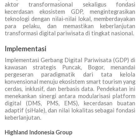
aktor transformasional sekaligus fondasi
kecerdasan ekosistem GDP, mengintegrasikan
teknologi dengan nilai-nilai lokal, memberdayakan
para pelaku, dan memastikan keberlanjutan
transformasi digital pariwisata di tingkat nasional.
Implementasi
Implementasi Gerbang Digital Pariwisata (GDP) di
kawasan strategis Puncak, Bogor, menandai
pergeseran paradigmatik dari tata kelola
konvensional menuju ekosistem smart tourism yang
cerdas, inklusif, dan berbasis data. Pendekatan ini
menekankan sinergi antara modularisasi platform
digital (DMS, PMS, EMS), kecerdasan buatan
adaptif (siHale), dan nilai lokalitas sebagai fondasi
keberlanjutan.
Highland Indonesia Group