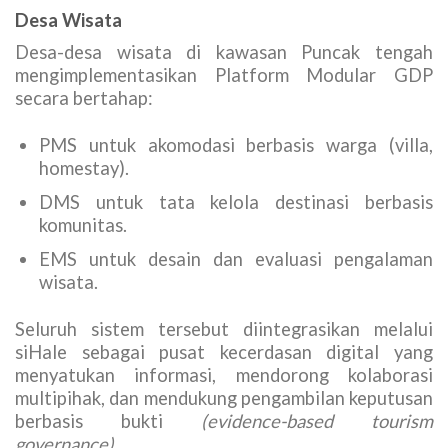
Desa Wisata
Desa-desa wisata di kawasan Puncak tengah
mengimplementasikan Platform Modular GDP
secara bertahap:
PMS untuk akomodasi berbasis warga (villa,
homestay).
DMS untuk tata kelola destinasi berbasis
komunitas.
EMS untuk desain dan evaluasi pengalaman
wisata.
Seluruh sistem tersebut diintegrasikan melalui
siHale sebagai pusat kecerdasan digital yang
menyatukan informasi, mendorong kolaborasi
multipihak, dan mendukung pengambilan keputusan
berbasis bukti
(evidence-based tourism
governance)
.