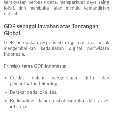
kerakyatan berbasis data, memperkuat daya saing
lokal, dan membuka jalan menuju kemandirian
digital.
GDP sebagai Jawaban atas Tantangan
Global
GDP merupakan respons strategis nasional untuk
mengembalikan kedaulatan digital pariwisata
Indonesia.
Prinsip utama GDP Indonesia:
Cerdas dalam pengelolaan data dan
pemanfaatan teknologi.
Berakar pada lokalitas.
Berkeadilan dalam distribusi nilai dan akses
informasi.