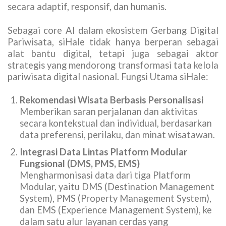
secara adaptif, responsif, dan humanis.
Sebagai core AI dalam ekosistem Gerbang Digital
Pariwisata, siHale tidak hanya berperan sebagai
alat bantu digital, tetapi juga sebagai aktor
strategis yang mendorong transformasi tata kelola
pariwisata digital nasional. Fungsi Utama siHale:
Rekomendasi Wisata Berbasis Personalisasi
Memberikan saran perjalanan dan aktivitas
secara kontekstual dan individual, berdasarkan
data preferensi, perilaku, dan minat wisatawan.
Integrasi Data Lintas Platform Modular
Fungsional (DMS, PMS, EMS)
Mengharmonisasi data dari tiga Platform
Modular, yaitu DMS (Destination Management
System), PMS (Property Management System),
dan EMS (Experience Management System), ke
dalam satu alur layanan cerdas yang