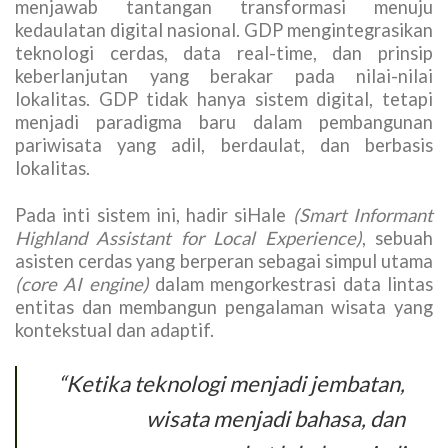
menjawab tantangan transformasi menuju
kedaulatan digital nasional. GDP mengintegrasikan
teknologi cerdas, data real-time, dan prinsip
keberlanjutan yang berakar pada nilai-nilai
lokalitas. GDP tidak hanya sistem digital, tetapi
menjadi paradigma baru dalam pembangunan
pariwisata yang adil, berdaulat, dan berbasis
lokalitas.
Pada inti sistem ini, hadir siHale
(Smart Informant
Highland Assistant for Local Experience)
, sebuah
asisten cerdas yang berperan sebagai simpul utama
(core AI engine)
dalam mengorkestrasi data lintas
entitas dan membangun pengalaman wisata yang
kontekstual dan adaptif.
“Ketika teknologi menjadi jembatan,
wisata menjadi bahasa, dan