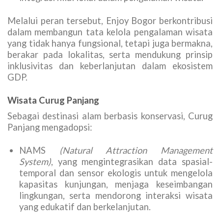
Melalui peran tersebut, Enjoy Bogor berkontribusi
dalam membangun tata kelola pengalaman wisata
yang tidak hanya fungsional, tetapi juga bermakna,
berakar pada lokalitas, serta mendukung prinsip
inklusivitas dan keberlanjutan dalam ekosistem
GDP.
Wisata Curug Panjang
Sebagai destinasi alam berbasis konservasi, Curug
Panjang mengadopsi:
NAMS
(Natural Attraction Management
System)
, yang mengintegrasikan data spasial-
temporal dan sensor ekologis untuk mengelola
kapasitas kunjungan, menjaga keseimbangan
lingkungan, serta mendorong interaksi wisata
yang edukatif dan berkelanjutan.