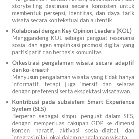
storytelling destinasi secara konsisten untuk
membentuk persepsi, identitas, dan daya tarik
wisata secara kontekstual dan autentik.
Kolaborasi dengan Key Opinion Leaders (KOL)
Menggandeng KOL sebagai penguat resonansi
sosial dan agen amplifikasi promosi digital yang
partisipatif dan berbasis komunitas.
Orkestrasi pengalaman wisata secara adaptif
dan ko-kreatif
Menyusun pengalaman wisata yang tidak hanya
informatif, tetapi juga imersif dan selaras
dengan preferensi serta ekspektasi wisatawan.
Kontribusi pada subsistem Smart Experience
System (SES)
Berperan sebagai simpul penguat dalam SES,
dengan memperluas cakupan GDP ke dimensi
konten naratif, aktivasi sosial-digital, dan
integrasi nilai lokal dalam pengalaman wisata.