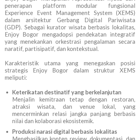
penerapan platform modular fungsional
Experience Event Management System (XEMS)
dalam arsitektur Gerbang Digital Pariwisata
(GDP). Sebagai kurator wisata berbasis lokalitas,
Enjoy Bogor mengadopsi pendekatan integratif
yang menekankan orkestrasi pengalaman secara
naratif, partisipatif, dan kontekstual.
Karakteristik utama yang menegaskan posisi
strategis Enjoy Bogor dalam struktur XEMS
meliputi:
Keterikatan destinatif yang berkelanjutan
Menjalin kemitraan tetap dengan restoran,
atraksi wisata, dan venue lokal, yang
mencerminkan relasi jangka panjang berbasis
nilai dan kolaborasi ekosistemik.
Produksi narasi digital berbasis lokalitas
Menghasilkan konten review, dokumentasi, dan