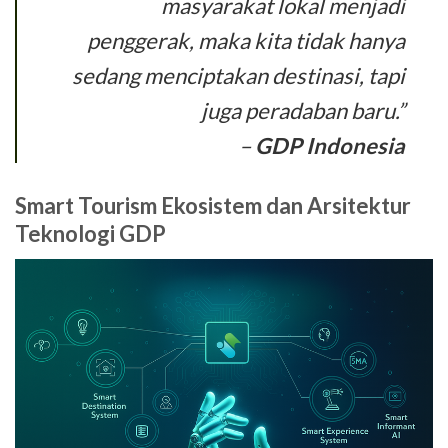
masyarakat lokal menjadi
penggerak, maka kita tidak hanya
sedang menciptakan destinasi, tapi
juga peradaban baru.”
–
GDP Indonesia
Smart Tourism Ekosistem dan Arsitektur
Teknologi GDP