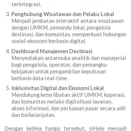
terintegrasi.
Penghubung Wisatawan dan Pelaku Lokal
Menjadi jembatan interaktif antara wisatawan
dengan UMKM, pemandu lokal, pengelola
destinasi, dan komunitas, memperkuat hubungan
sosial-ekonomi berbasis digital.
Dashboard Manajemen Destinasi
Menyediakan antarmuka analitik dan manajerial
bagi pengelola, operator, dan pemangku
kebijakan untuk pengambilan keputusan
berbasis data real-time.
Inklusivitas Digital dan Ekonomi Lokal
Mendukung keterlibatan aktif UMKM, koperasi,
dan komunitas melalui digitalisasi layanan,
akses informasi, dan perluasan pasar secara adil
dan berkelanjutan.
Dengan kelima fungsi tersebut, siHale menjadi