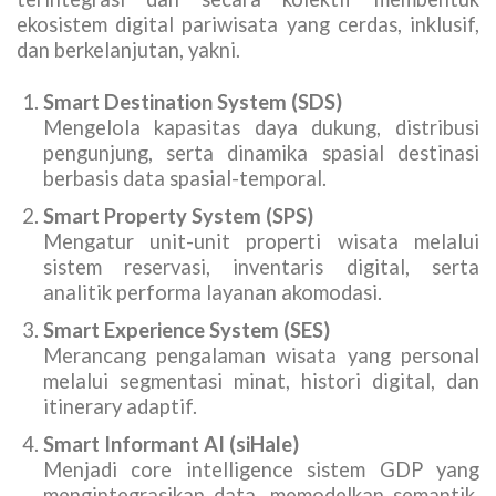
ekosistem digital pariwisata yang cerdas, inklusif,
dan berkelanjutan, yakni.
Smart Destination System (SDS)
Mengelola kapasitas daya dukung, distribusi
pengunjung, serta dinamika spasial destinasi
berbasis data spasial-temporal.
Smart Property System (SPS)
Mengatur unit-unit properti wisata melalui
sistem reservasi, inventaris digital, serta
analitik performa layanan akomodasi.
Smart Experience System (SES)
Merancang pengalaman wisata yang personal
melalui segmentasi minat, histori digital, dan
itinerary adaptif.
Smart Informant AI (siHale)
Menjadi core intelligence sistem GDP yang
mengintegrasikan data, memodelkan semantik,