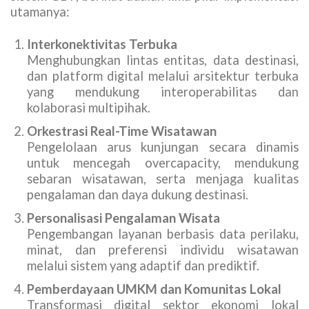
utamanya:
Interkonektivitas Terbuka
Menghubungkan lintas entitas, data destinasi,
dan platform digital melalui arsitektur terbuka
yang mendukung interoperabilitas dan
kolaborasi multipihak.
Orkestrasi Real-Time Wisatawan
Pengelolaan arus kunjungan secara dinamis
untuk mencegah overcapacity, mendukung
sebaran wisatawan, serta menjaga kualitas
pengalaman dan daya dukung destinasi.
Personalisasi Pengalaman Wisata
Pengembangan layanan berbasis data perilaku,
minat, dan preferensi individu wisatawan
melalui sistem yang adaptif dan prediktif.
Pemberdayaan UMKM dan Komunitas Lokal
Transformasi digital sektor ekonomi lokal