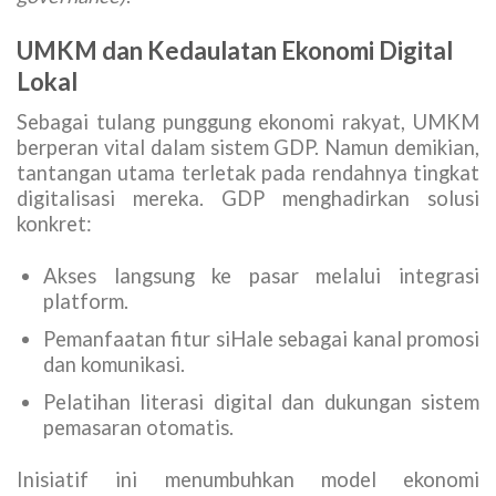
UMKM dan Kedaulatan Ekonomi Digital
Lokal
Sebagai tulang punggung ekonomi rakyat, UMKM
berperan vital dalam sistem GDP. Namun demikian,
tantangan utama terletak pada rendahnya tingkat
digitalisasi mereka. GDP menghadirkan solusi
konkret:
Akses langsung ke pasar melalui integrasi
platform.
Pemanfaatan fitur siHale sebagai kanal promosi
dan komunikasi.
Pelatihan literasi digital dan dukungan sistem
pemasaran otomatis.
Inisiatif ini menumbuhkan model ekonomi